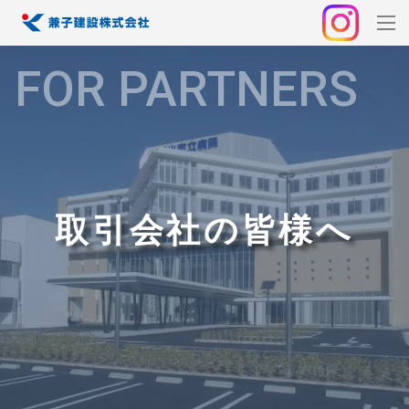
FOR PARTNERS
取引会社の皆様へ