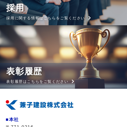
採用
採用に関する情報はこちらをご覧ください
表彰履歴
表彰履歴はこちらをご覧ください
■本社