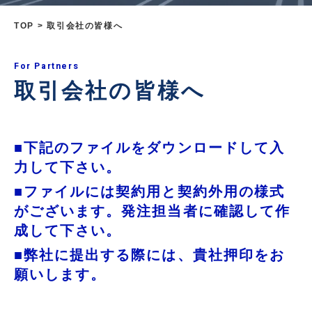
TOP
取引会社の皆様へ
For Partners
取引会社の皆様へ
■下記のファイルをダウンロードして入
力して下さい。
■ファイルには契約用と契約外用の様式
がございます。発注担当者に確認して作
成して下さい。
■弊社に提出する際には、貴社押印をお
願いします。