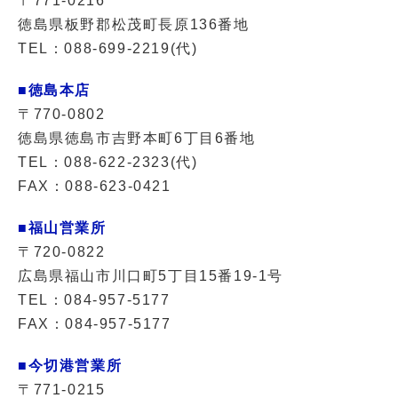
〒771-0216
徳島県板野郡松茂町長原136番地
TEL：088-699-2219(代)
■徳島本店
〒770-0802
徳島県徳島市吉野本町6丁目6番地
TEL：088-622-2323(代)
FAX：088-623-0421
■福山営業所
〒720-0822
広島県福山市川口町5丁目15番19-1号
TEL：084-957-5177
FAX：084-957-5177
■今切港営業所
〒771-0215