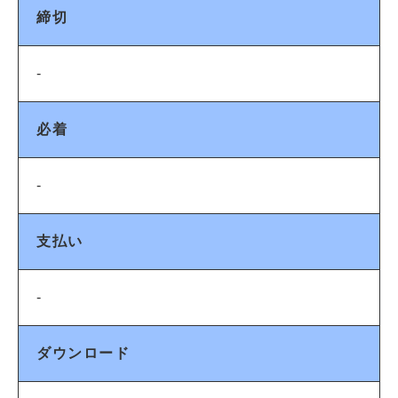
締切
-
必着
-
支払い
-
ダウンロード