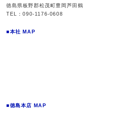
徳島県板野郡松茂町豊岡芦田鶴
TEL：090-1176-0608
■本社 MAP
■徳島本店 MAP