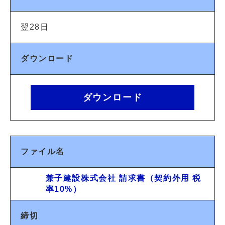
翌28日
ダウンロード
ダウンロード
ファイル名
兼子建設株式会社 請求書（契約外用 税
率10%）
締切