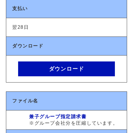
支払い
翌28日
ダウンロード
ダウンロード
ファイル名
兼子グループ指定請求書
※グループ会社分を圧縮しています。