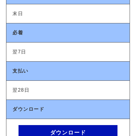
末日
必着
翌7日
支払い
翌28日
ダウンロード
ダウンロード